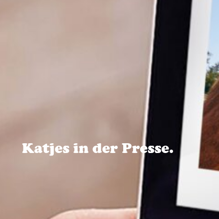
Katjes in der Presse.